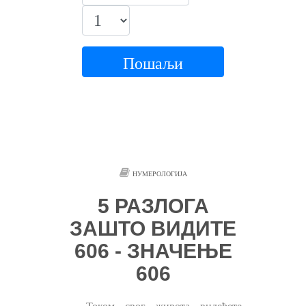
Пошаљи
НУМЕРОЛОГИЈА
5 РАЗЛОГА
ЗАШТО ВИДИТЕ
606 - ЗНАЧЕЊЕ
606