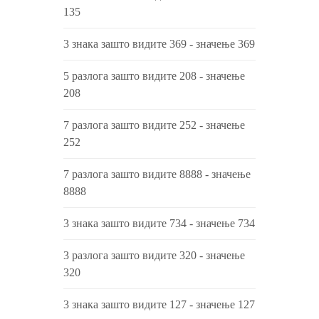
135
3 знака зашто видите 369 - значење 369
5 разлога зашто видите 208 - значење
208
7 разлога зашто видите 252 - значење
252
7 разлога зашто видите 8888 - значење
8888
3 знака зашто видите 734 - значење 734
3 разлога зашто видите 320 - значење
320
3 знака зашто видите 127 - значење 127