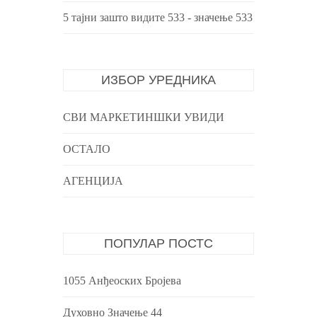
5 тајни зашто видите 533 - значење 533
ИЗБОР УРЕДНИКА
СВИ МАРКЕТИНШКИ УВИДИ
ОСТАЛО
АГЕНЦИЈА
ПОПУЛАР ПОСТС
1055 Анђеоских Бројева
Духовно Значење 44